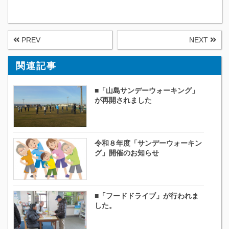
PREV
NEXT
関連記事
■「山島サンデーウォーキング」
が再開されました
令和８年度「サンデーウォーキン
グ」開催のお知らせ
■「フードドライブ」が行われま
した。