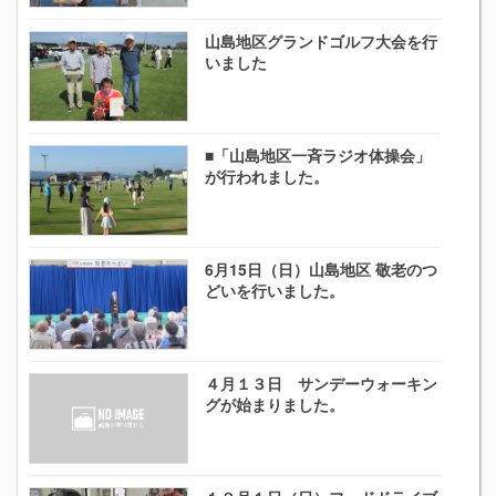
山島地区グランドゴルフ大会を行
いました
■「山島地区一斉ラジオ体操会」
が行われました。
6月15日（日）山島地区 敬老のつ
どいを行いました。
４月１３日 サンデーウォーキン
グが始まりました。