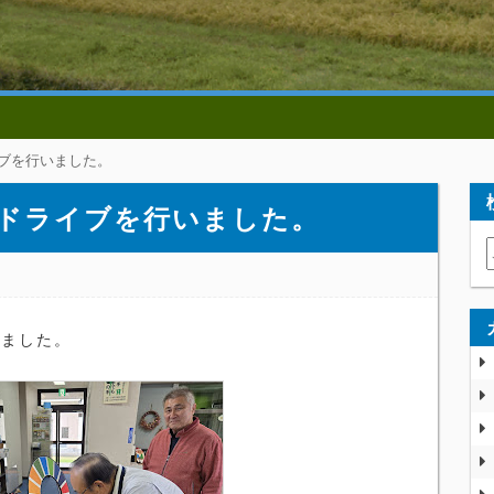
ブを行いました。
ドライブを行いました。
ました。