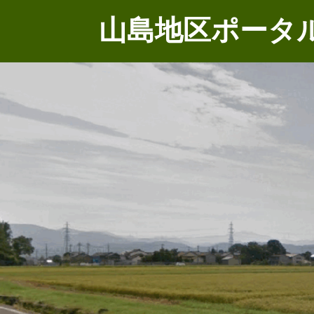
山島地区ポータ