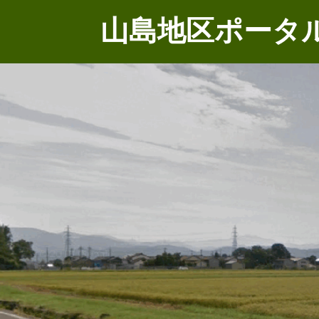
山島地区ポータ