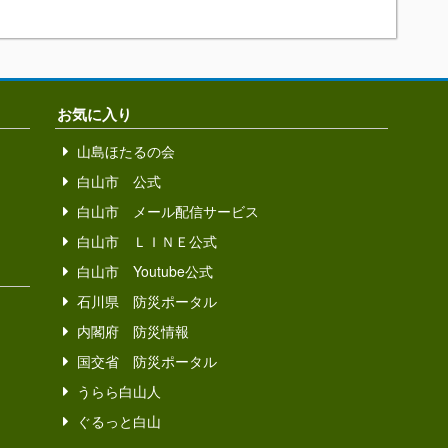
お気に入り
山島ほたるの会
白山市 公式
白山市 メール配信サービス
白山市 ＬＩＮＥ公式
白山市 Youtube公式
石川県 防災ポータル
内閣府 防災情報
国交省 防災ポータル
うらら白山人
ぐるっと白山