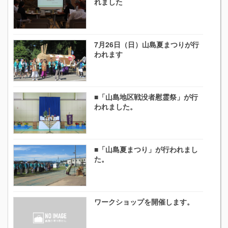
れました
7月26日（日）山島夏まつりが行
われます
■「山島地区戦没者慰霊祭」が行
われました。
■「山島夏まつり」が行われまし
た。
ワークショップを開催します。