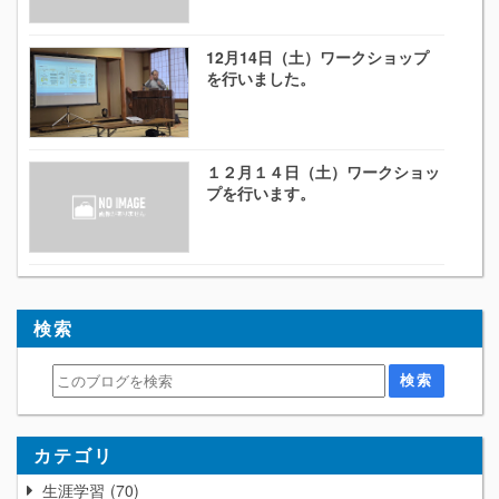
12月14日（土）ワークショップ
を行いました。
１２月１４日（土）ワークショッ
プを行います。
検索
カテゴリ
生涯学習
70