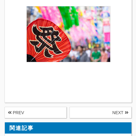
PREV
NEXT
関連記事